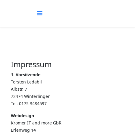
Impressum
1. Vorsitzende
Torsten Ledabil
Albstr. 7
72474 Winterlingen
Tel: 0175 3484597
Webdesign
Kromer IT and more GbR
Erlenweg 14