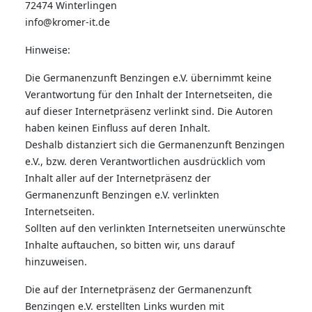
72474 Winterlingen
info@kromer-it.de
Hinweise:
Die Germanenzunft Benzingen e.V. übernimmt keine
Verantwortung für den Inhalt der Internetseiten, die
auf dieser Internetpräsenz verlinkt sind. Die Autoren
haben keinen Einfluss auf deren Inhalt.
Deshalb distanziert sich die Germanenzunft Benzingen
e.V., bzw. deren Verantwortlichen ausdrücklich vom
Inhalt aller auf der Internetpräsenz der
Germanenzunft Benzingen e.V. verlinkten
Internetseiten.
Sollten auf den verlinkten Internetseiten unerwünschte
Inhalte auftauchen, so bitten wir, uns darauf
hinzuweisen.
Die auf der Internetpräsenz der Germanenzunft
Benzingen e.V. erstellten Links wurden mit