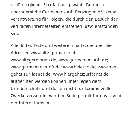
größtmöglicher Sorgfalt ausgewählt. Dennoch
übernimmt die Germanenzunft Benzingen e.V. keine
Verantwortung für Folgen, die durch den Besuch der
verlinkten Internetseiten entstehen, bzw. entstanden
sind.
Alle Bilder, Texte und weitere Inhalte, die über die
Adressen www.alte-germanen.de;
www.altegermanen.de; www.germanenzunft.de;
www.germanen-zunft.de; www.heiasso.de; www.hier-
gehts-zur-fasnet.de; www.hiergehtszurfasnet.de
aufgerufen werden können unterliegen dem
Urheberschutz und dürfen nicht für kommerzielle
Zwecke verwendet werden. Selbiges gilt für das Layout
der Internetpräsenz.